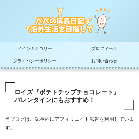
メインカテゴリー
プロフィール
プライバシーポリシー
お問い合わせ
ロイズ『ポテトチップチョコレート』
バレンタインにもおすすめ！
当ブログは、記事内にアフィリエイト広告を利用していま
す。