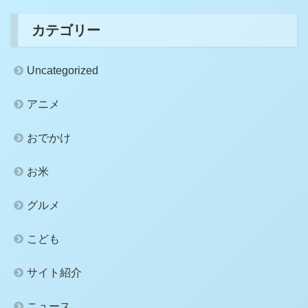
カテゴリー
Uncategorized
アニメ
おでかけ
お米
グルメ
こども
サイト紹介
ニュース