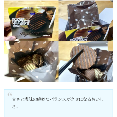
甘さと塩味の絶妙なバランスがクセになるおいし
さ。