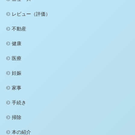
レビュー（評価）
不動産
健康
医療
妊娠
家事
手続き
掃除
本の紹介