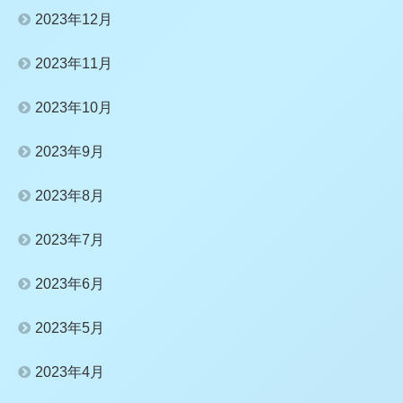
2023年12月
2023年11月
2023年10月
2023年9月
2023年8月
2023年7月
2023年6月
2023年5月
2023年4月