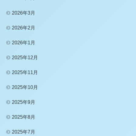
2026年3月
2026年2月
2026年1月
2025年12月
2025年11月
2025年10月
2025年9月
2025年8月
2025年7月