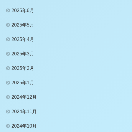
2025年6月
2025年5月
2025年4月
2025年3月
2025年2月
2025年1月
2024年12月
2024年11月
2024年10月