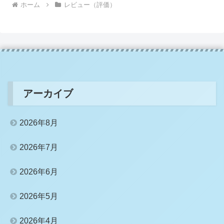
ホーム
レビュー（評価）
アーカイブ
2026年8月
2026年7月
2026年6月
2026年5月
2026年4月