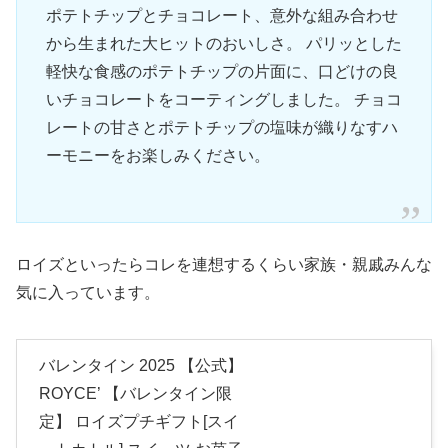
ポテトチップとチョコレート、意外な組み合わせ
から生まれた大ヒットのおいしさ。 パリッとした
軽快な食感のポテトチップの片面に、口どけの良
いチョコレートをコーティングしました。 チョコ
レートの甘さとポテトチップの塩味が織りなすハ
ーモニーをお楽しみください。
ロイズといったらコレを連想するくらい家族・親戚みんな
気に入っています。
バレンタイン 2025 【公式】
ROYCE’ 【バレンタイン限
定】 ロイズプチギフト[スイ