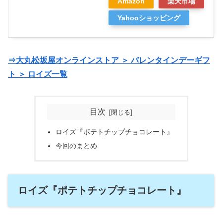
Amazon
楽天市場
Yahooショッピング
⇒大丸松坂屋オンラインストア ＞ バレンタインデーギフ
ト ＞ ロイズ一覧
目次
ロイズ『ポテトチップチョコレート』
今回のまとめ
ロイズ『ポテトチップチョコレート』