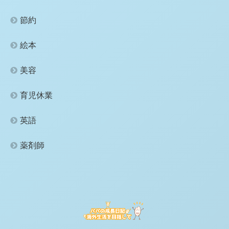
節約
絵本
美容
育児休業
英語
薬剤師