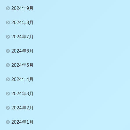
2024年9月
2024年8月
2024年7月
2024年6月
2024年5月
2024年4月
2024年3月
2024年2月
2024年1月