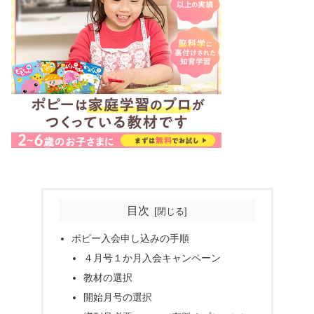
目次
ポピー入会申し込みの手順
４月号１か月入会キャンペーン
教材の選択
開始月号の選択