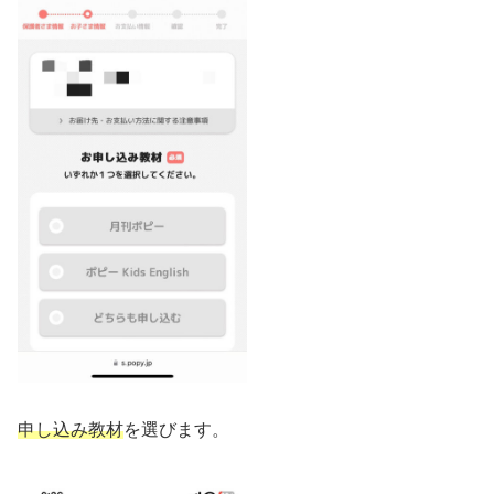
申し込み教材
を選びます。