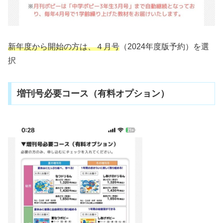
新年度から開始の方は、４月号
（2024年度版予約）を選
択
増刊号必要コース（有料オプション）