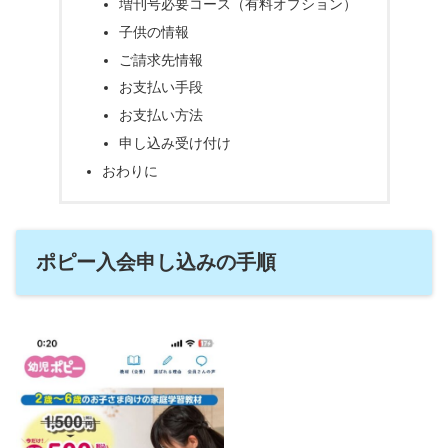
増刊号必要コース（有料オプション）
子供の情報
ご請求先情報
お支払い手段
お支払い方法
申し込み受け付け
おわりに
ポピー入会申し込みの手順