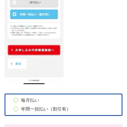
毎月払い
年間一括払い（割引有）