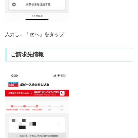
入力し、「次へ」をタップ
ご請求先情報