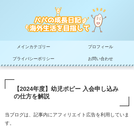
メインカテゴリー
プロフィール
プライバシーポリシー
お問い合わせ
【2024年度】幼児ポピー 入会申し込み
の仕方を解説
当ブログは、記事内にアフィリエイト広告を利用していま
す。