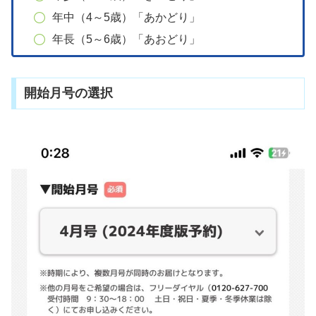
年中（4～5歳）「あかどり」
年長（5～6歳）「あおどり」
開始月号の選択