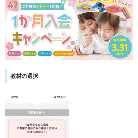
教材の選択