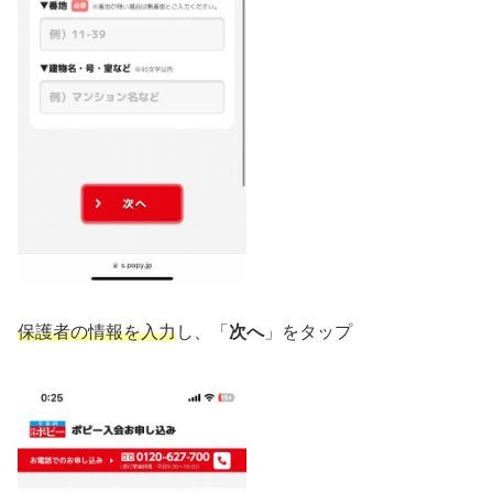
保護者の情報を入力
し、「
次へ
」をタップ