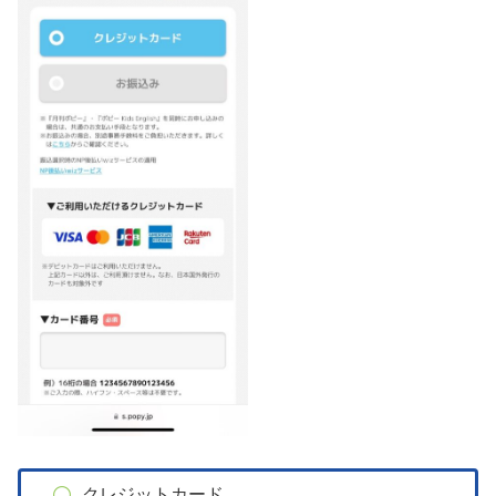
クレジットカード