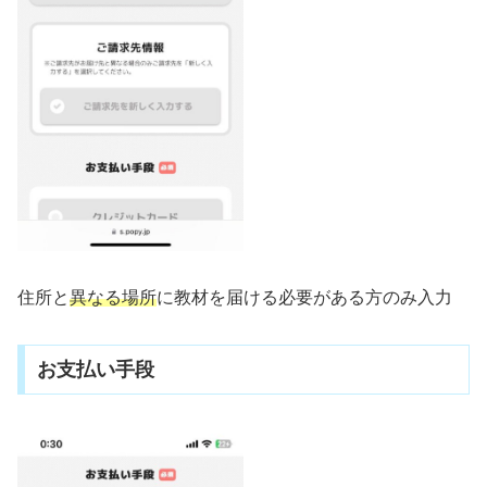
住所と
異なる場所
に教材を届ける必要がある方のみ入力
お支払い手段