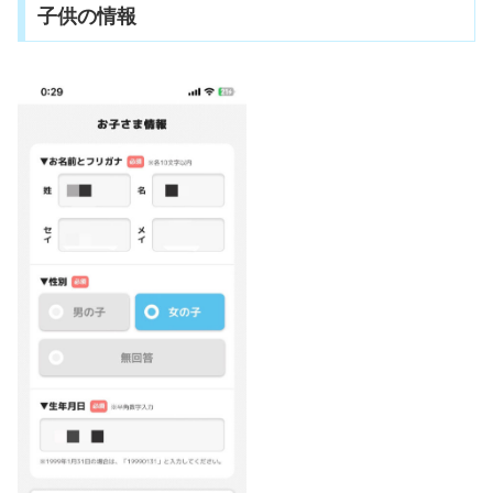
子供の情報