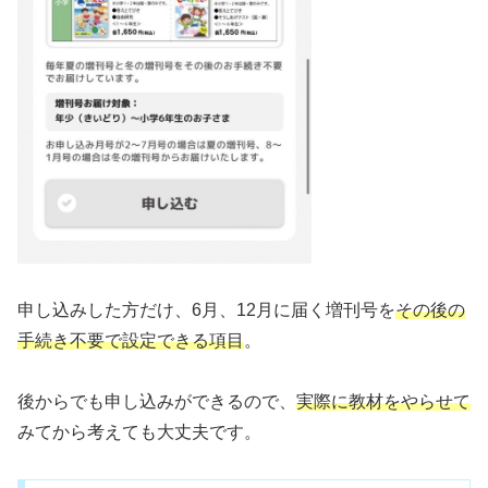
申し込みした方だけ、6月、12月に届く増刊号を
その後の
手続き不要で設定できる項目
。
後からでも申し込みができるので、
実際に教材をやらせて
みてから考えても大丈夫です。