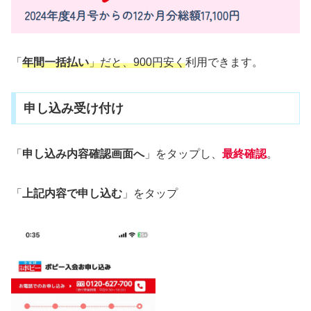
「
年間一括払い
」だと、900円安く
利用できます。
申し込み受け付け
「
申し込み内容確認画面へ
」をタップし、
最終確認
。
「
上記内容で申し込む
」をタップ