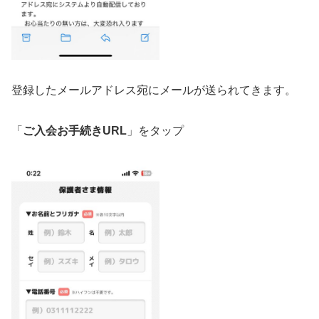
登録したメールアドレス宛にメールが送られてきます。
「
ご入会お手続きURL
」をタップ