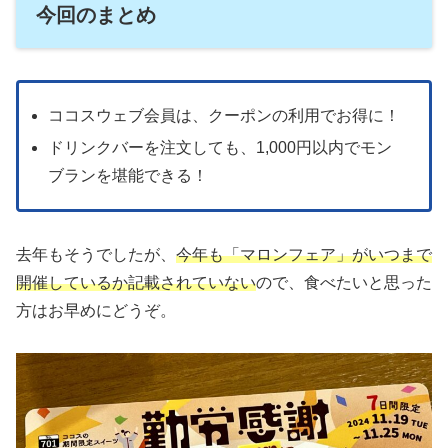
今回のまとめ
きます。
ココスウェブ会員は、クーポンの利用でお得に！
ドリンクバーを注文しても、1,000円以内でモン
ブランを堪能できる！
去年もそうでしたが、
今年も「マロンフェア」がいつまで
開催しているか記載されていない
ので、食べたいと思った
方はお早めにどうぞ。