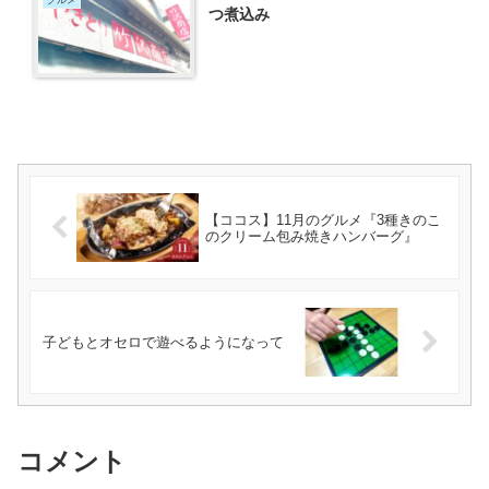
グルメ
つ煮込み
【ココス】11月のグルメ『3種きのこ
のクリーム包み焼きハンバーグ』
子どもとオセロで遊べるようになって
コメント