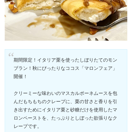
期間限定！イタリア栗を使ったしぼりたてのモン
ブラン！秋にぴったりなココス「マロンフェア」
開催！
クリーミーな味わいのマスカルポーネムースを包
んだもちもちのクレープに、栗の甘さと香りを引
き出すためにイタリア栗と砂糖だけを使用したマ
ロンペーストを、たっぷりとしぼった欲張りなク
レープです。