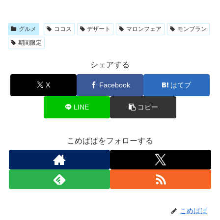
グルメ
ココス
デザート
マロンフェア
モンブラン
期間限定
シェアする
X
Facebook
はてブ
LINE
コピー
こめぱぱをフォローする
こめぱぱ