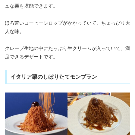
ュな栗を堪能できます。
ほろ苦いコーヒーシロップがかかっていて、ちょっぴり大
人な味。
クレープ生地の中にたっぷり生クリームが入っていて、満
足できるデザートです。
イタリア栗のしぼりたてモンブラン