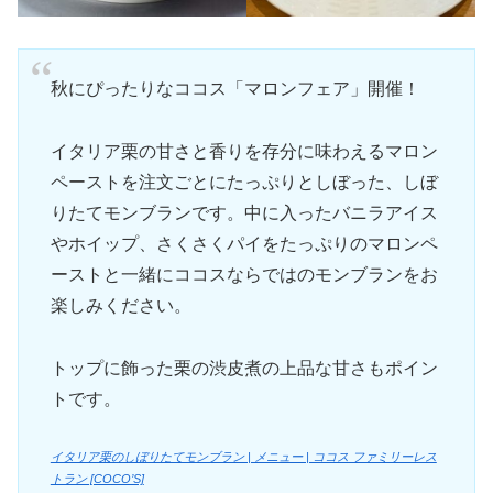
秋にぴったりなココス「マロンフェア」開催！
イタリア栗の甘さと香りを存分に味わえるマロン
ペーストを注文ごとにたっぷりとしぼった、しぼ
りたてモンブランです。中に入ったバニラアイス
やホイップ、さくさくパイをたっぷりのマロンペ
ーストと一緒にココスならではのモンブランをお
楽しみください。
トップに飾った栗の渋皮煮の上品な甘さもポイン
トです。
イタリア栗のしぼりたてモンブラン | メニュー | ココス ファミリーレス
トラン [COCO’S]