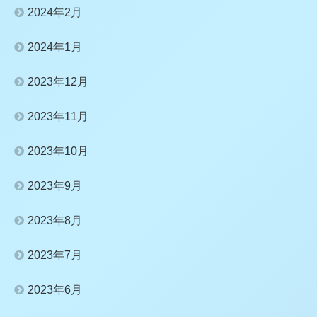
2024年2月
2024年1月
2023年12月
2023年11月
2023年10月
2023年9月
2023年8月
2023年7月
2023年6月