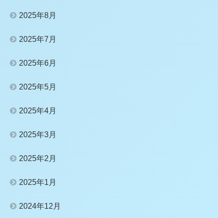
2025年8月
2025年7月
2025年6月
2025年5月
2025年4月
2025年3月
2025年2月
2025年1月
2024年12月