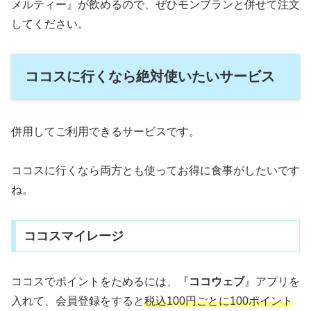
メルティー』が飲めるので、ぜひモンブランと併せて注文
してください。
ココスに行くなら絶対使いたいサービス
併用してご利用できるサービスです。
ココスに行くなら両方とも使ってお得に食事がしたいです
ね。
ココスマイレージ
ココスでポイントをためるには、『
ココウェブ
』アプリを
入れて、会員登録をすると
税込100円ごとに100ポイント