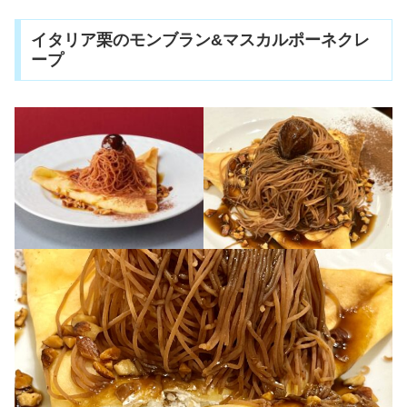
イタリア栗のモンブラン&マスカルポーネクレ
ープ