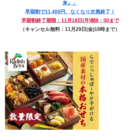
来』」
早期割で11,400円、なくなり次第終了！
早期割終了期限：11月18日(月)朝8：00まで
（キャンセル無料：11月29日(金)18時まで）