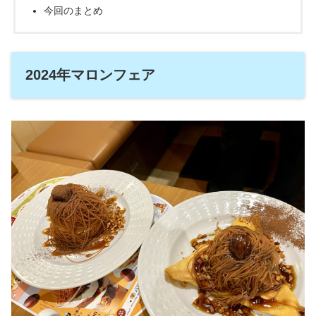
今回のまとめ
2024年マロンフェア