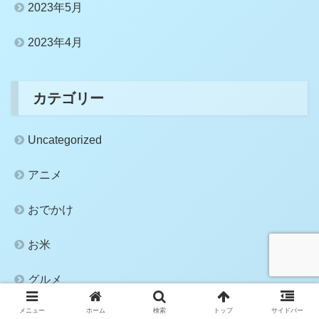
2023年5月
2023年4月
カテゴリー
Uncategorized
アニメ
おでかけ
お米
グルメ
メニュー
ホーム
検索
トップ
サイドバー
こども