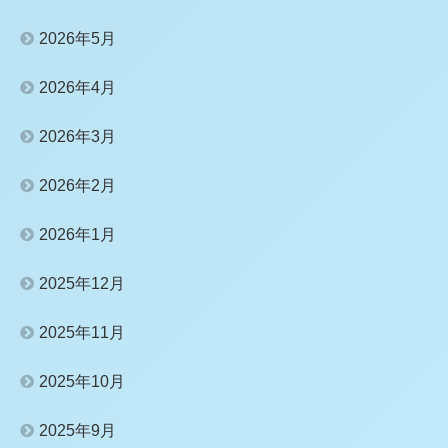
2026年5月
2026年4月
2026年3月
2026年2月
2026年1月
2025年12月
2025年11月
2025年10月
2025年9月