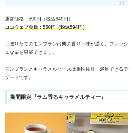
通常価格：590円（税込649円）
ココウェブ会員：550円（税込594円）
しぼりたてのモンブランは栗の香り・味が濃く、フレッシ
ュな栗を堪能できます。
モンブランとキャラメルソースは相性抜群、満足できるデ
ザートです。
期間限定『ラム香るキャラメルティー』