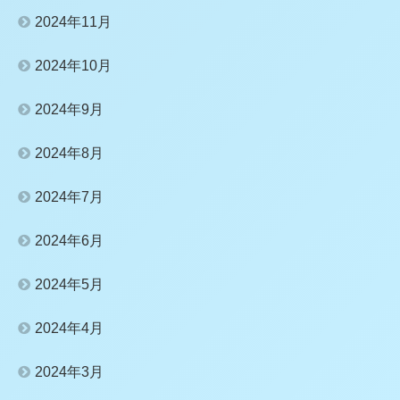
2024年11月
2024年10月
2024年9月
2024年8月
2024年7月
2024年6月
2024年5月
2024年4月
2024年3月