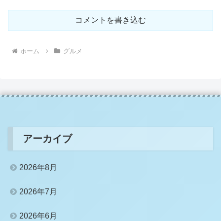
コメントを書き込む
ホーム
グルメ
アーカイブ
2026年8月
2026年7月
2026年6月