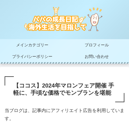
メインカテゴリー
プロフィール
プライバシーポリシー
お問い合わせ
【ココス】2024年マロンフェア開催 手
軽に、手頃な価格でモンブランを堪能
当ブログは、記事内にアフィリエイト広告を利用していま
す。