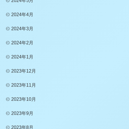
2024年5月
2024年4月
2024年3月
2024年2月
2024年1月
2023年12月
2023年11月
2023年10月
2023年9月
2023年8月