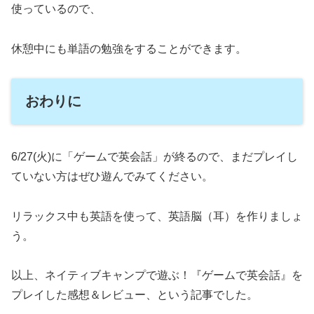
使っているので、
休憩中にも単語の勉強をすることができます。
おわりに
6/27(火)に「ゲームで英会話」が終るので、まだプレイし
ていない方はぜひ遊んでみてください。
リラックス中も英語を使って、英語脳（耳）を作りましょ
う。
以上、ネイティブキャンプで遊ぶ！『ゲームで英会話』を
プレイした感想＆レビュー、という記事でした。