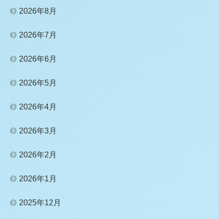
2026年8月
2026年7月
2026年6月
2026年5月
2026年4月
2026年3月
2026年2月
2026年1月
2025年12月