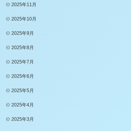
2025年11月
2025年10月
2025年9月
2025年8月
2025年7月
2025年6月
2025年5月
2025年4月
2025年3月