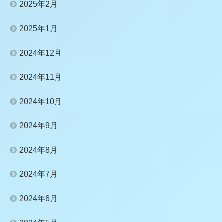
2025年2月
2025年1月
2024年12月
2024年11月
2024年10月
2024年9月
2024年8月
2024年7月
2024年6月