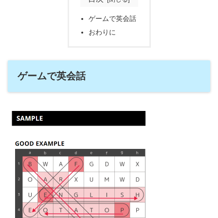
ゲームで英会話
おわりに
ゲームで英会話