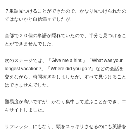
７単語見つけることができたので、かなり見つけられたの
ではないかと自信満々でしたが、
全部で２０個の単語が隠れていたので、半分も見つけるこ
とができませんでした。
次のステージでは、「Give me a hint.」「What was your
longest vacation?」「Where did you go ?」などの会話を
交えながら、時間稼ぎをしましたが、すべて見つけること
はできませんでした。
難易度が高いですが、かなり集中して遊ぶことができ、エ
キサイトしました。
リフレッシュにもなり、頭をスッキリさせるのにも英語を