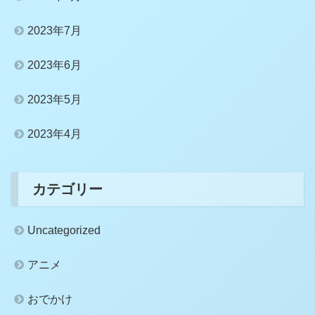
2023年7月
2023年6月
2023年5月
2023年4月
カテゴリー
Uncategorized
アニメ
おでかけ