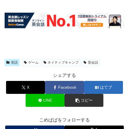
英語
ゲーム
ネイティブキャンプ
英会話
シェアする
X
Facebook
はてブ
LINE
コピー
こめぱぱをフォローする