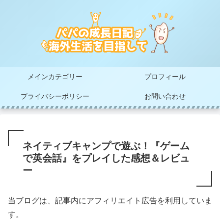
メインカテゴリー
プロフィール
プライバシーポリシー
お問い合わせ
ネイティブキャンプで遊ぶ！『ゲーム
で英会話』をプレイした感想＆レビュ
ー
当ブログは、記事内にアフィリエイト広告を利用していま
す。