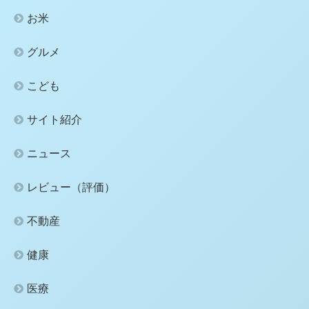
お米
グルメ
こども
サイト紹介
ニュース
レビュー（評価）
不動産
健康
医療