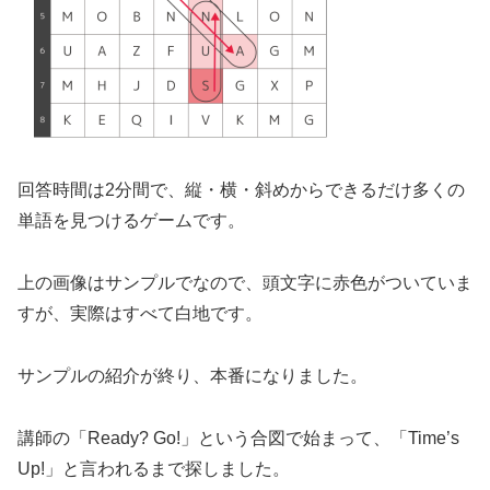
回答時間は2分間で、縦・横・斜めからできるだけ多くの
単語を見つけるゲームです。
上の画像はサンプルでなので、頭文字に赤色がついていま
すが、実際はすべて白地です。
サンプルの紹介が終り、本番になりました。
講師の「Ready? Go!」という合図で始まって、「Time’s
Up!」と言われるまで探しました。