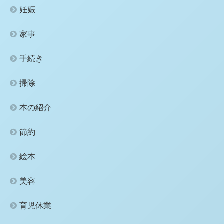
妊娠
家事
手続き
掃除
本の紹介
節約
絵本
美容
育児休業