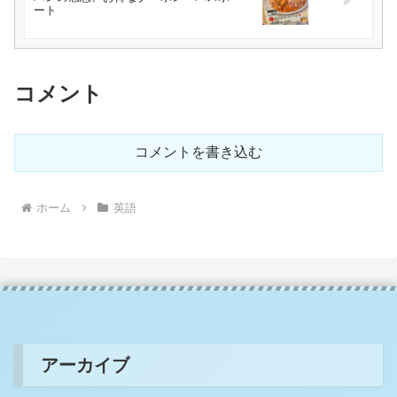
ート
コメント
コメントを書き込む
ホーム
英語
アーカイブ