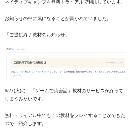
ネイティブキャンプを無料トライアルで利用しています。
お知らせの中に気になることが書かれていました。
「ご提供終了教材のお知らせ」
6/27(火)に、「ゲームで英会話」教材のサービスが終って
しまうみたいです。
無料トライアル中でもこの教材をプレイすることができた
ので、紹介します。