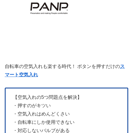
自転車の空気入れも楽する時代！ ボタンを押すだけの
ス
マート空気入れ
【空気入れの5つ問題点を解決】
・押すのがキツい
・空気入れはめんどくさい
・自転車にしか使用できない
・対応しないバルブがある