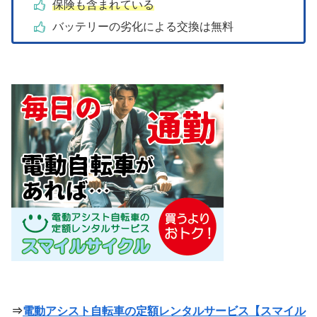
保険も含まれている
バッテリーの劣化による交換は無料
⇒
電動アシスト自転車の定額レンタルサービス【スマイル