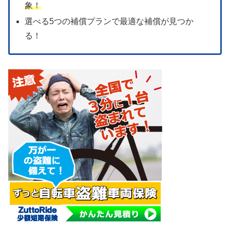
象！
選べる5つの補償プランで最適な補償が見つか
る！