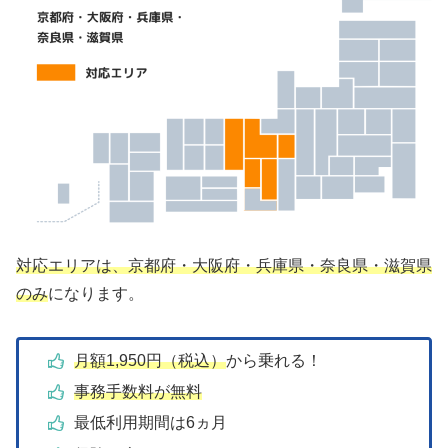
対応エリアは、京都府・大阪府・兵庫県・奈良県・滋賀県
のみ
になります。
月額1,950円（税込）
から乗れる！
事務手数料が無料
最低利用期間は6ヵ月