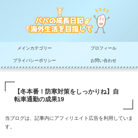
メインカテゴリー
プロフィール
プライバシーポリシー
お問い合わせ
【冬本番！防寒対策をしっかりね】自
転車通勤の成果19
当ブログは、記事内にアフィリエイト広告を利用していま
す。