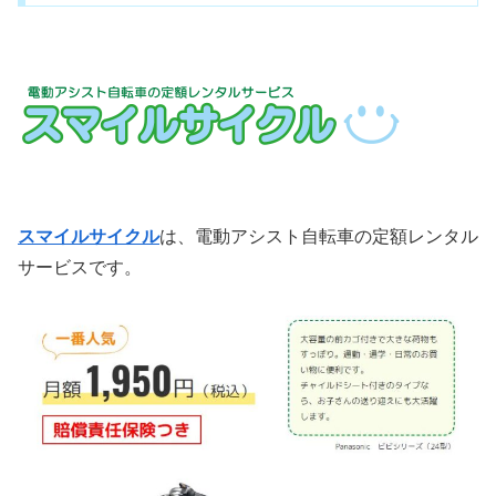
スマイルサイクル
は、電動アシスト自転車の定額レンタル
サービスです。