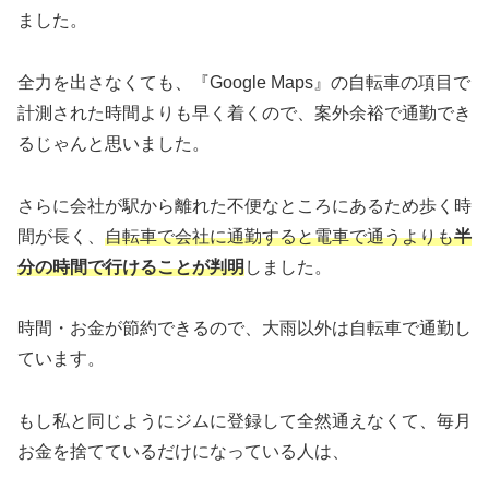
ました。
全力を出さなくても、『Google Maps』の自転車の項目で
計測された時間よりも早く着くので、案外余裕で通勤でき
るじゃんと思いました。
さらに会社が駅から離れた不便なところにあるため歩く時
間が長く、
自転車で会社に通勤すると電車で通うよりも
半
分の時間で行けることが判明
しました。
時間・お金が節約できるので、大雨以外は自転車で通勤し
ています。
もし私と同じようにジムに登録して全然通えなくて、毎月
お金を捨てているだけになっている人は、