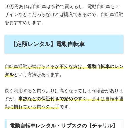
10万円あれば自転車は余裕で買えるし、電動自転車もデ
ザインなどこだわらなければ購入できるので、自転車通勤
をおすすめします。
【定額レンタル】電動自転車
自転車通勤が続けられるか不安な方は
、電動自転車のレン
タル
という方法があります。
長く利用すると買うよりは高くなってしまう場合がありま
すが、
事故などの保証付きで始めやすく、
まずは自転車通
勤に慣れてから買うのも手
です。
電動自転車レンタル・サブスクの【チャリル】