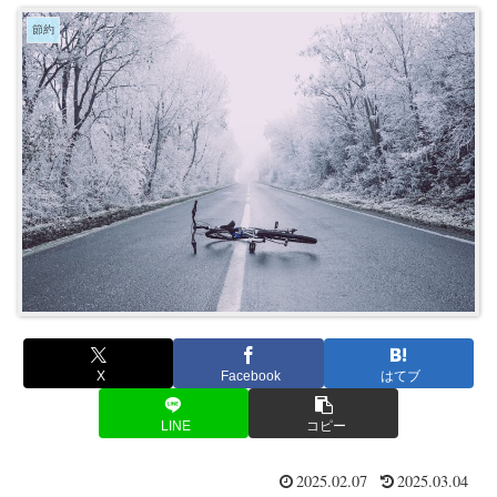
節約
X
Facebook
はてブ
LINE
コピー
2025.02.07
2025.03.04