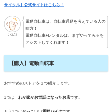
サイクル】公式サイトはこちら！
電動自転車は、自転車通勤を考えている人の
味方！
こめぱぱ
電動自転車+レンタルは、まずやってみるを
アシストしてくれます！
【購入】電動自転車
おすすめのストアを２つ紹介します。
1つは、
わが家がお世話になったお店
です。
もう1つは
かっこいい電動バイク
です。