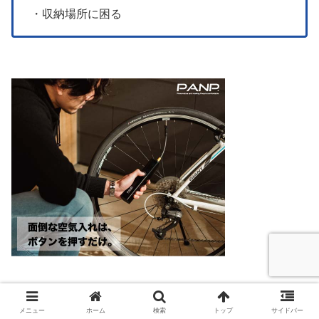
・収納場所に困る
メニュー
ホーム
検索
トップ
サイドバー